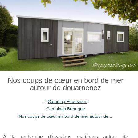
Nos coups de cœur en bord de mer
autour de douarnenez
Camping Fouesnant
Campings Bretagne
Nos coups de cœur en bord de mer autour de...
À la recherche d'évasions maritimes autour de