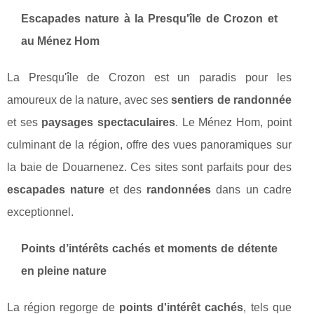
Escapades nature à la Presqu'île de Crozon et
au Ménez Hom
La Presqu'île de Crozon est un paradis pour les
amoureux de la nature, avec ses
sentiers de randonnée
et ses
paysages spectaculaires
. Le Ménez Hom, point
culminant de la région, offre des vues panoramiques sur
la baie de Douarnenez. Ces sites sont parfaits pour des
escapades nature
et des
randonnées
dans un cadre
exceptionnel.
Points d’intérêts cachés et moments de détente
en pleine nature
La région regorge de
points d'intérêt cachés
, tels que