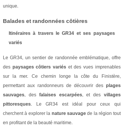
unique.
Balades et randonnées côtières
Itinéraires à travers le GR34 et ses paysages
variés
Le GR34, un sentier de randonnée emblématique, offre
des
paysages côtiers variés
et des vues imprenables
sur la mer. Ce chemin longe la côte du Finistère,
permettant aux randonneurs de découvrir des
plages
sauvages
, des
falaises escarpées
, et des
villages
pittoresques
. Le GR34 est idéal pour ceux qui
cherchent à explorer la
nature sauvage
de la région tout
en profitant de la beauté maritime.