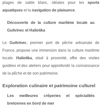
plages de sable blanc, idéales pour les
sports
aquatiques
et la
navigation de plaisance
.
Découverte de la culture maritime locale au
Guilvinec et Haliotika
Le
Guilvinec
, premier port de pêche artisanale de
France, propose une immersion dans la culture maritime
locale.
Haliotika
, situé à proximité, offre des visites
guidées et des ateliers pour approfondir la connaissance
de la pêche et de son patrimoine.
Exploration culinaire et patrimoine culturel
Les meilleures crêperies et spécialités
bretonnes en bord de mer