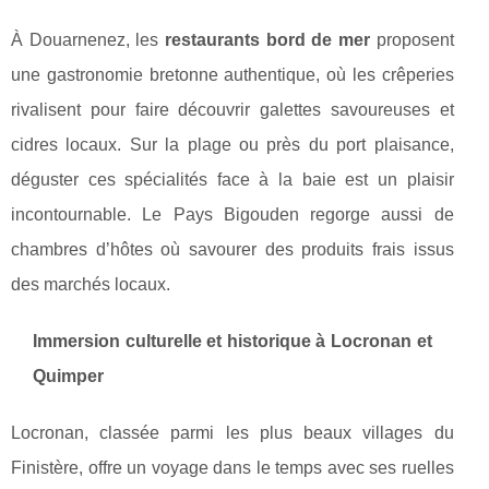
À Douarnenez, les
restaurants bord de mer
proposent
une gastronomie bretonne authentique, où les crêperies
rivalisent pour faire découvrir galettes savoureuses et
cidres locaux. Sur la plage ou près du port plaisance,
déguster ces spécialités face à la baie est un plaisir
incontournable. Le Pays Bigouden regorge aussi de
chambres d’hôtes où savourer des produits frais issus
des marchés locaux.
Immersion culturelle et historique à Locronan et
Quimper
Locronan, classée parmi les plus beaux villages du
Finistère, offre un voyage dans le temps avec ses ruelles