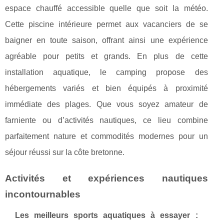
espace chauffé accessible quelle que soit la météo.
Cette piscine intérieure permet aux vacanciers de se
baigner en toute saison, offrant ainsi une expérience
agréable pour petits et grands. En plus de cette
installation aquatique, le camping propose des
hébergements variés et bien équipés à proximité
immédiate des plages. Que vous soyez amateur de
farniente ou d’activités nautiques, ce lieu combine
parfaitement nature et commodités modernes pour un
séjour réussi sur la côte bretonne.
Activités et expériences nautiques
incontournables
Les meilleurs sports aquatiques à essayer :