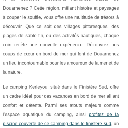
Douarnenez ? Cette région, mêlant histoire et paysages
à couper le souffle, vous offre une multitude de trésors à
découvrir. Que ce soit des villages pittoresques, des
plages de sable fin, ou des activités nautiques, chaque
coin recèle une nouvelle expérience. Découvrez nos
coups de cœur en bord de mer qui font de Douarnenez
un lieu incontournable pour les amoureux de la mer et de
la nature.
Le camping Kerleyou, situé dans le Finistère Sud, offre
un cadre idéal pour des vacances en bord de mer alliant
confort et détente. Parmi ses atouts majeurs comme
l'espace aquatique du camping, ainsi
profitez de la
piscine couverte de ce camping dans le finistere sud
, un