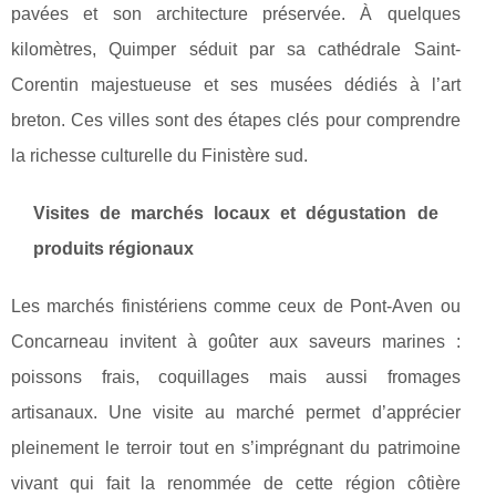
pavées et son architecture préservée. À quelques
kilomètres, Quimper séduit par sa cathédrale Saint-
Corentin majestueuse et ses musées dédiés à l’art
breton. Ces villes sont des étapes clés pour comprendre
la richesse culturelle du Finistère sud.
Visites de marchés locaux et dégustation de
produits régionaux
Les marchés finistériens comme ceux de Pont-Aven ou
Concarneau invitent à goûter aux saveurs marines :
poissons frais, coquillages mais aussi fromages
artisanaux. Une visite au marché permet d’apprécier
pleinement le terroir tout en s’imprégnant du patrimoine
vivant qui fait la renommée de cette région côtière